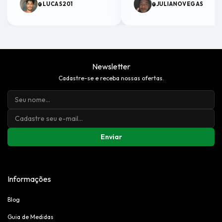
@LUCAS201
@JULIANOVEGAS
Newsletter
Cadastre-se e receba nossas ofertas.
Enviar
Informações
Blog
Guia de Medidas