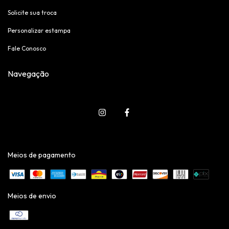
Solicite sua troca
Personalizar estampa
Fale Conosco
Navegação
Meios de pagamento
Meios de envio