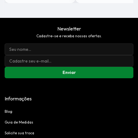
Newsletter
Cadastre-se e receba nossas ofertas.
Enviar
Informações
Blog
Guia de Medidas
Solicite sua troca