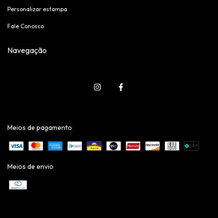
Personalizar estampa
Fale Conosco
Navegação
Meios de pagamento
Meios de envio