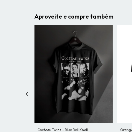
Aproveite e compre também
Cocteau Twins - Blue Bell Knoll
Orange