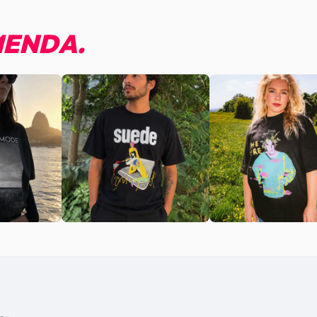
ENDA.