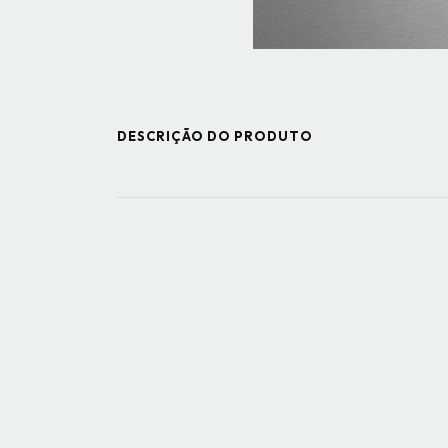
DESCRIÇÃO DO PRODUTO