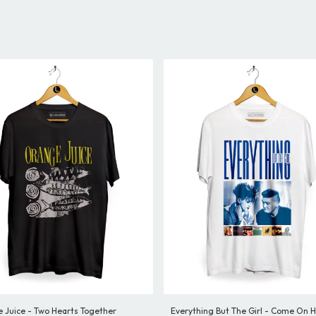
 Juice - Two Hearts Together
Everything But The Girl - Come On