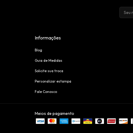
Informações
Blog
Guia de Medidas
Solicite sua troca
Personalizar estampa
Fale Conosco
Meios de pagamento