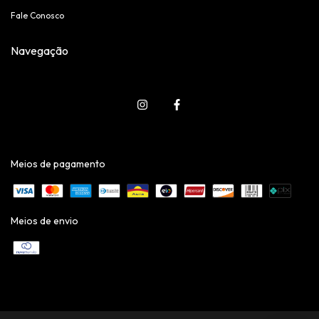
Fale Conosco
Navegação
Meios de pagamento
Meios de envio