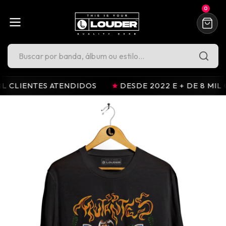
0
LIENTES ATENDIDOS
DESDE 2022 E + DE 8 MIL CLIE