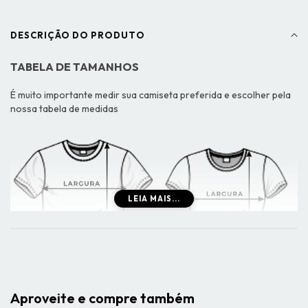
DESCRIÇÃO DO PRODUTO
TABELA DE TAMANHOS
É muito importante medir sua camiseta preferida e escolher pela
nossa tabela de medidas
LEIA MAIS...
Aproveite e compre também