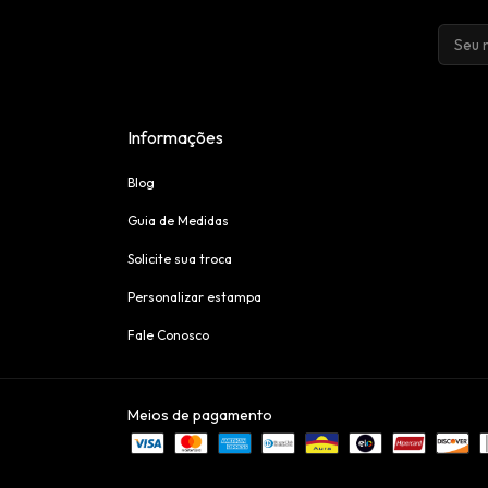
Informações
Blog
Guia de Medidas
Solicite sua troca
Personalizar estampa
Fale Conosco
Meios de pagamento