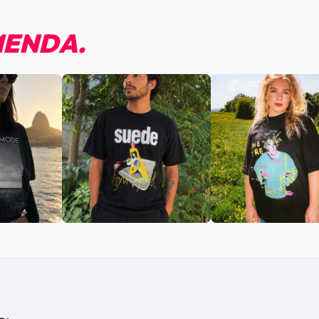
ENDA.